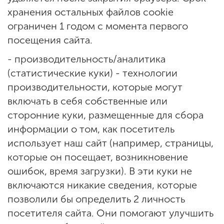
хранения остальных файлов cookie
ограничен 1 годом с момента первого
посещения сайта.
- производительность/аналитика
(статистические куки) - технологии
производительности, которые могут
включать в себя собственные или
сторонние куки, размещенные для сбора
информации о том, как посетитель
использует наш сайт (например, страницы,
которые он посещает, возникновение
ошибок, время загрузки). В эти куки не
включаются никакие сведения, которые
позволили бы определить 2 личность
посетителя сайта. Они помогают улучшить