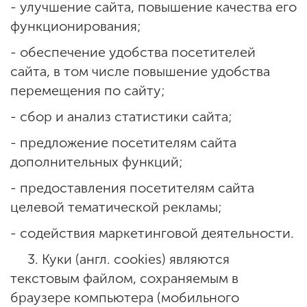
- улучшение сайта, повышение качества его
функционирования;
- обеспечение удобства посетителей
сайта, в том числе повышение удобства
перемещения по сайту;
- сбор и анализ статистики сайта;
- предложение посетителям сайта
дополнительных функций;
- предоставления посетителям сайта
целевой тематической рекламы;
- содействия маркетинговой деятельности.
3. Куки (англ. cookies) являются
текстовым файлом, сохраняемым в
браузере компьютера (мобильного