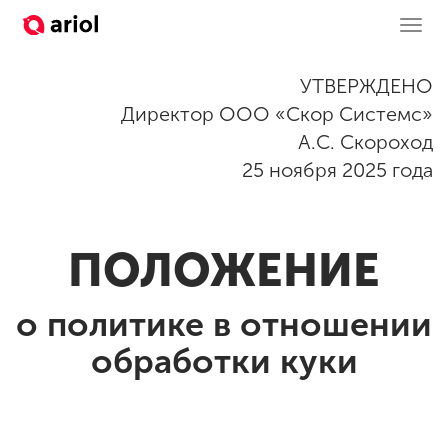
Toggl
УТВЕРЖДЕНО
Директор ООО «Скор Системс»
А.С. Скороход
25 ноября 2025 года
ПОЛОЖЕНИЕ
о политике в отношении
обработки куки