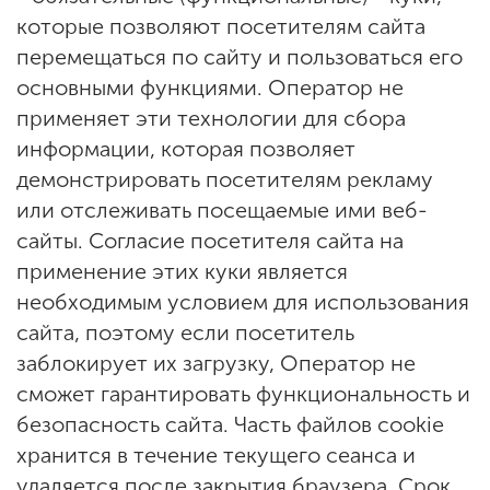
которые позволяют посетителям сайта
перемещаться по сайту и пользоваться его
основными функциями. Оператор не
применяет эти технологии для сбора
информации, которая позволяет
демонстрировать посетителям рекламу
или отслеживать посещаемые ими веб-
сайты. Согласие посетителя сайта на
применение этих куки является
необходимым условием для использования
сайта, поэтому если посетитель
заблокирует их загрузку, Оператор не
сможет гарантировать функциональность и
безопасность сайта. Часть файлов cookie
хранится в течение текущего сеанса и
удаляется после закрытия браузера. Срок