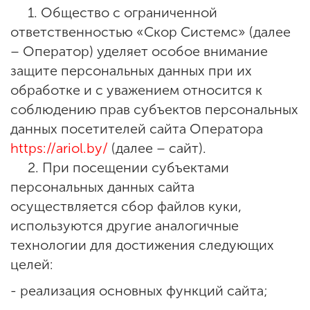
1. Общество с ограниченной
ответственностью «Скор Системс» (далее
– Оператор) уделяет особое внимание
защите персональных данных при их
обработке и с уважением относится к
соблюдению прав субъектов персональных
данных посетителей сайта Оператора
https://ariol.by/
(далее – сайт).
2. При посещении субъектами
персональных данных сайта
осуществляется сбор файлов куки,
используются другие аналогичные
технологии для достижения следующих
целей:
- реализация основных функций сайта;