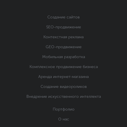
Создание сайтов
SEO-продвижение
Контекстная реклама
GEO-продвижение
Мобильная разработка
Комплексное продвижение бизнеса
Аренда интернет-магазина
Создание видеороликов
Внедрение искусственного интеллекта
Портфолио
О нас