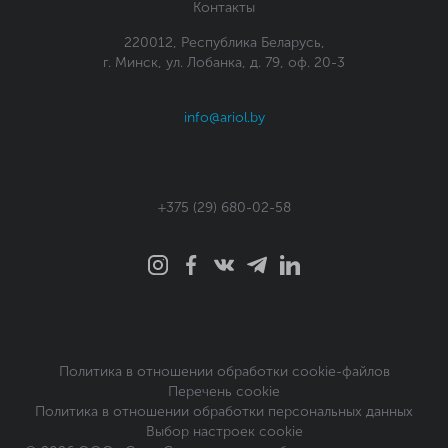
Контакты
220012, Республика Беларусь,
г. Минск, ул. Лобанка, д. 79, оф. 20-3
info@ariol.by
+375 (29) 680-02-58
Политика в отношении обработки cookie-файлов
Перечень cookie
Политика в отношении обработки персональных данных
Выбор настроек cookie