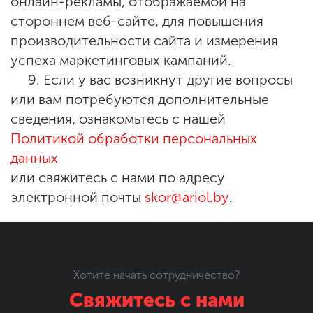
онлайн-рекламы, отображаемой на
стороннем веб-сайте, для повышения
производительности сайта и измерения
успеха маркетинговых кампаний.
9. Если у вас возникнут другие вопросы
или вам потребуются дополнительные
сведения, ознакомьтесь с нашей
Политикой обработки персональных
данных
или свяжитесь с нами по адресу
электронной почты
skor@ariol.by
.
Хотите начать сотрудничество?
Свяжитесь с нами