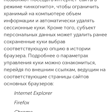
режиме «инкогнито», чтобы ограничить
хранимый на компьютере объем
информации и автоматически удалять
сессионные куки. Кроме того, субъект
персональных данных может удалить ранее
сохраненные куки выбрав
соответствующую опцию в истории
браузера. Подробнее о параметрах
управления куки можно ознакомиться,
перейдя по внешним ссылкам, ведущим на
соответствующие страницы сайтов
основных браузеров:
Internet Explorer
Firefox
Chrome