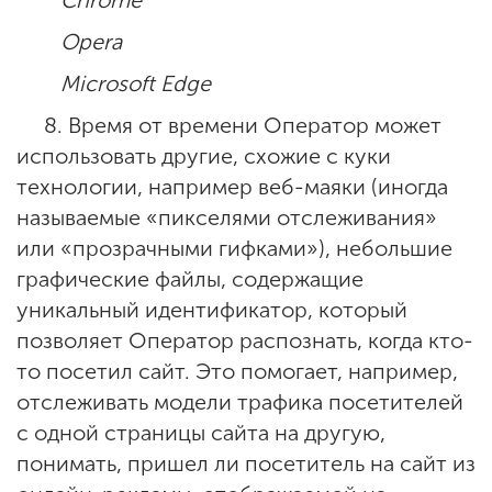
Opera
Microsoft Edge
8. Время от времени Оператор может
использовать другие, схожие с куки
технологии, например веб-маяки (иногда
называемые «пикселями отслеживания»
или «прозрачными гифками»), небольшие
графические файлы, содержащие
уникальный идентификатор, который
позволяет Оператор распознать, когда кто-
то посетил сайт. Это помогает, например,
отслеживать модели трафика посетителей
с одной страницы сайта на другую,
понимать, пришел ли посетитель на сайт из