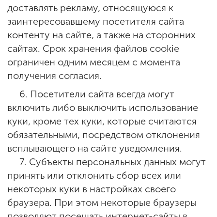
доставлять рекламу, относящуюся к
заинтересовавшему посетителя сайта
контенту на сайте, а также на сторонних
сайтах. Срок хранения файлов cookie
ограничен одним месяцем с момента
получения согласия.
6. Посетители сайта всегда могут
включить либо выключить использование
куки, кроме тех куки, которые считаются
обязательными, посредством отклонения
всплывающего на сайте уведомления.
7. Субъекты персональных данных могут
принять или отклонить сбор всех или
некоторых куки в настройках своего
браузера. При этом некоторые браузеры
позволяют посещать интернет-сайты в