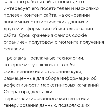
качество работы сайта, понять, что
интересует его посетителей и насколько
полезен контент сайта, на основании
анонимных статистических данных и
другой информации об использовании
сайта. Срок хранения файлов cookie
ограничен полугодом с момента получения
согласия.
- реклама - рекламные технологии,
которые могут включать в себя
собственные или сторонние куки,
размещенные для сбора информации об
эффективности маркетинговых кампаний
Оператора, доставки
персонализированного контента или
генерирования данных, позволяющих