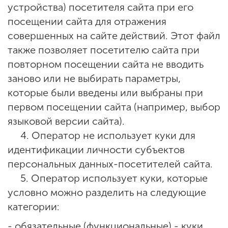
устройства) посетителя сайта при его
посещении сайта для отражения
совершенных на сайте действий. Этот файл
также позволяет посетителю сайта при
повторном посещении сайта не вводить
заново или не выбирать параметры,
которые были введены или выбраны при
первом посещении сайта (например, выбор
языковой версии сайта).
4. Оператор не использует куки для
идентификации личности субъектов
персональных данных-посетителей сайта.
5. Оператор использует куки, которые
условно можно разделить на следующие
категории:
- обязательные (функциональные) - куки,