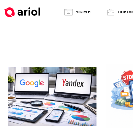
УСЛУГИ
ПОРТФ