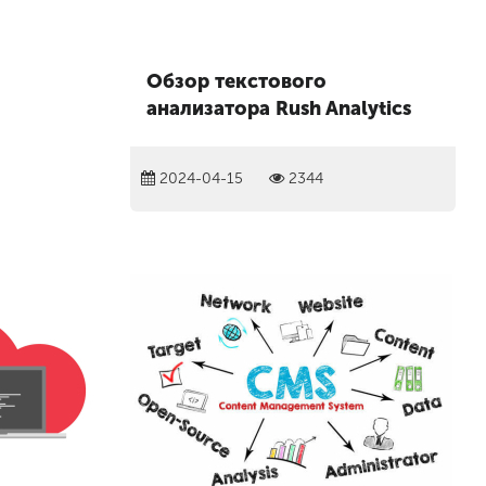
Обзор текстового
анализатора Rush Analytics
2024-04-15
2344