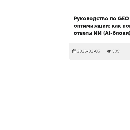
Руководство по GEO
оптимизации: как по
ответы ИИ (AI-блоки
2026-02-03
509