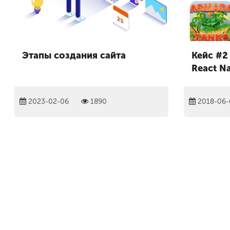
Этапы создания сайта
Кейс #2 
React Na
2023-02-06
1890
2018-06-