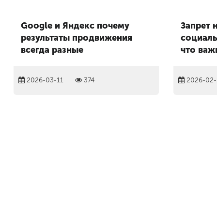
Google и Яндекс почему
Запрет 
результаты продвижения
социаль
всегда разные
что важ
2026-03-11
374
2026-02-