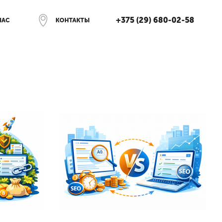
+375 (29) 680-02-58
НАС
КОНТАКТЫ