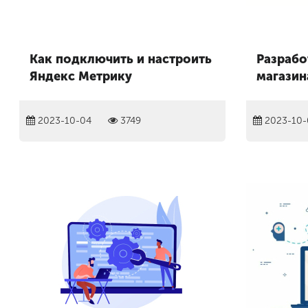
Как подключить и настроить
Разрабо
Яндекс Метрику
магазин
2023-10-04
3749
2023-10-