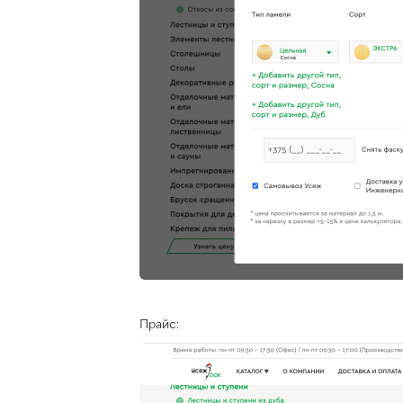
Прайс: