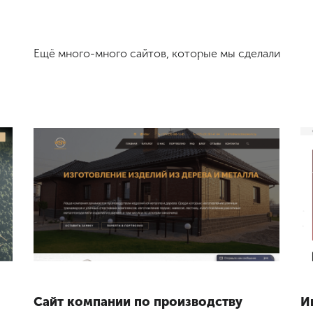
Ещё много-много сайтов, которые мы сделали
Сайт компании по производству
И