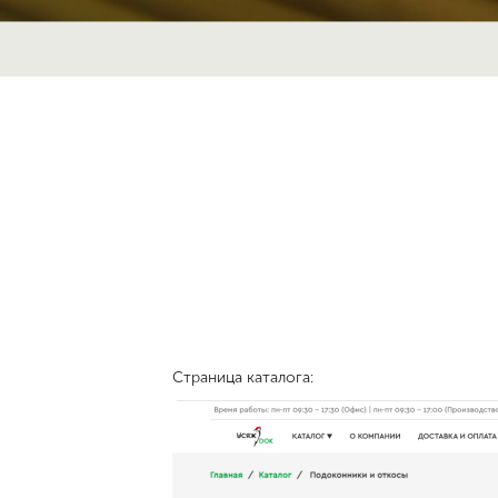
Страница каталога: