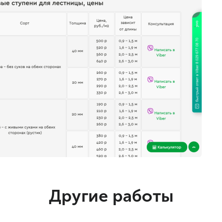
Другие работы