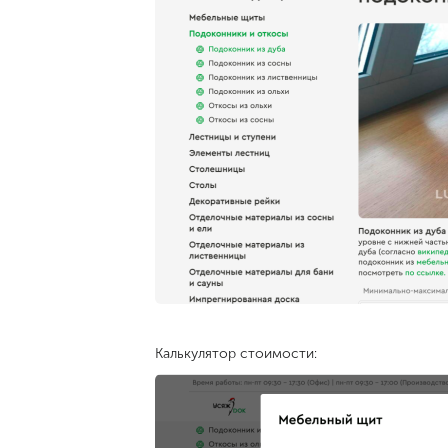
Калькулятор стоимости: