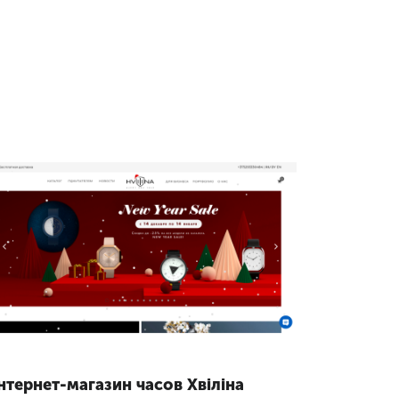
нтернет-магазин часов Хвіліна