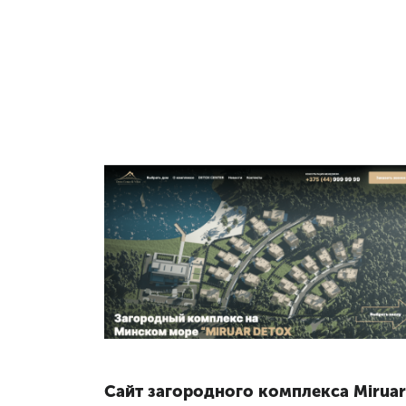
Сайт загородного комплекса Miruar