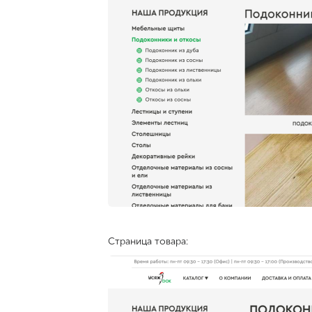
Страница товара: