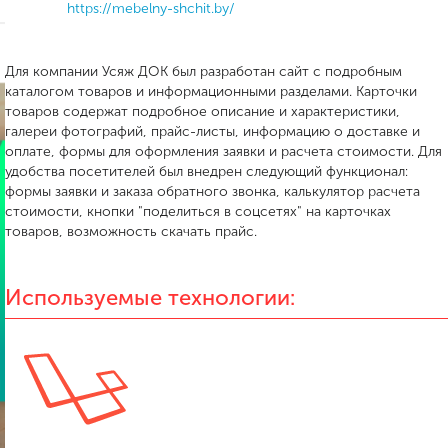
https://mebelny-shchit.by/
Для компании Усяж ДОК был разработан сайт с подробным
каталогом товаров и информационными разделами. Карточки
товаров содержат подробное описание и характеристики,
галереи фотографий, прайс-листы, информацию о доставке и
оплате, формы для оформления заявки и расчета стоимости. Для
удобства посетителей был внедрен следующий функционал:
формы заявки и заказа обратного звонка, калькулятор расчета
стоимости, кнопки "поделиться в соцсетях" на карточках
товаров, возможность скачать прайс.
Используемые технологии: