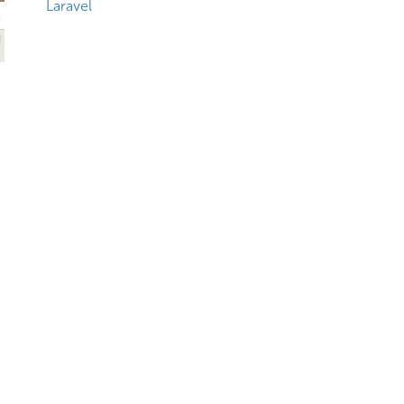
Laravel