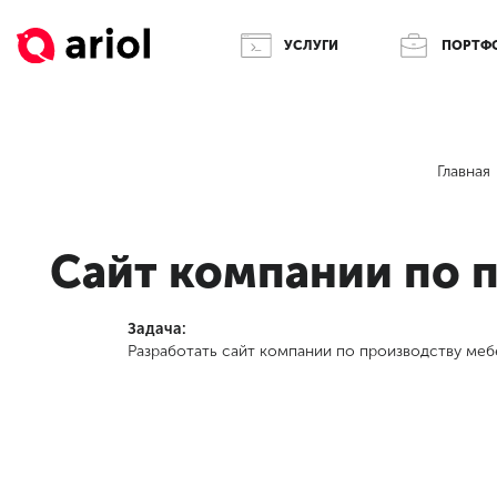
УСЛУГИ
ПОРТФ
Главная
Сайт компании по 
Задача:
Разработать сайт компании по производству меб